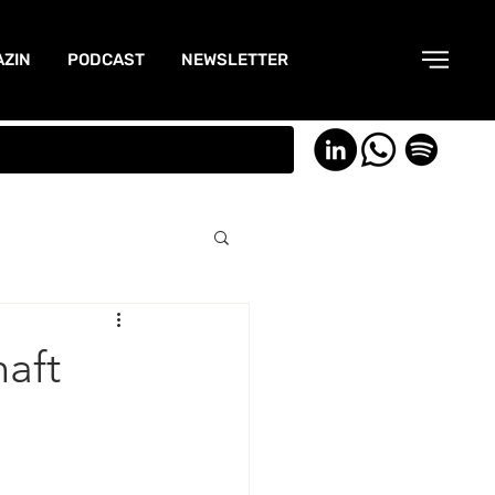
ZIN
PODCAST
NEWSLETTER
aft