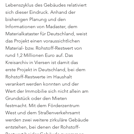
Lebenszyklus des Gebäudes relativiert 
sich dieser Eindruck. Anhand der 
bisherigen Planung und den 
Informationen von Madaster, dem 
Materialkataster für Deutschland, weist 
das Projekt einen voraussichtlichen 
Material- bzw. Rohstoff-Restwert von 
rund 1,2 Millionen Euro auf. Das 
Kreisarchiv in Viersen ist damit das 
erste Projekt in Deutschland, bei dem 
Rohstoff-Restwerte im Haushalt 
verankert werden konnten und der 
Wert der Immobilie sich nicht allein am 
Grundstück oder den Mieten 
festmacht. Mit dem Förderzentrum 
West und dem Straßenverkehrsamt 
werden zwei weitere zirkuläre Gebäude 
entstehen, bei denen der Rohstoff-