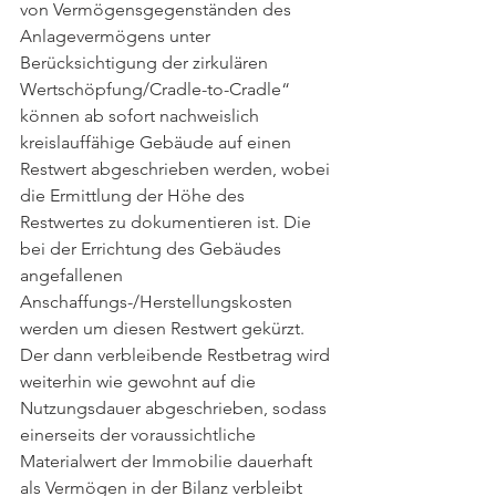
von Vermögensgegenständen des 
Anlagevermögens unter 
Berücksichtigung der zirkulären 
Wertschöpfung/Cradle-to-Cradle“ 
können ab sofort nachweislich 
kreislauffähige Gebäude auf einen 
Restwert abgeschrieben werden, wobei 
die Ermittlung der Höhe des 
Restwertes zu dokumentieren ist. Die 
bei der Errichtung des Gebäudes 
angefallenen 
Anschaffungs-/Herstellungskosten 
werden um diesen Restwert gekürzt. 
Der dann verbleibende Restbetrag wird 
weiterhin wie gewohnt auf die 
Nutzungsdauer abgeschrieben, sodass 
einerseits der voraussichtliche 
Materialwert der Immobilie dauerhaft 
als Vermögen in der Bilanz verbleibt 