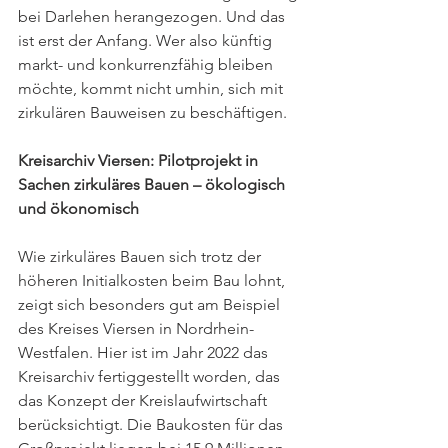
bei Darlehen herangezogen. Und das 
ist erst der Anfang. Wer also künftig 
markt- und konkurrenzfähig bleiben 
möchte, kommt nicht umhin, sich mit 
zirkulären Bauweisen zu beschäftigen.
Kreisarchiv Viersen: Pilotprojekt in 
Sachen zirkuläres Bauen – ökologisch 
und ökonomisch
Wie zirkuläres Bauen sich trotz der 
höheren Initialkosten beim Bau lohnt, 
zeigt sich besonders gut am Beispiel 
des Kreises Viersen in Nordrhein-
Westfalen. Hier ist im Jahr 2022 das 
Kreisarchiv fertiggestellt worden, das 
das Konzept der Kreislaufwirtschaft 
berücksichtigt. Die Baukosten für das 