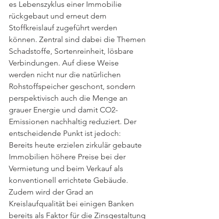
es Lebenszyklus einer Immobilie 
rückgebaut und erneut dem 
Stoffkreislauf zugeführt werden 
können. Zentral sind dabei die Themen 
Schadstoffe, Sortenreinheit, lösbare 
Verbindungen. Auf diese Weise 
werden nicht nur die natürlichen 
Rohstoffspeicher geschont, sondern 
perspektivisch auch die Menge an 
grauer Energie und damit CO2-
Emissionen nachhaltig reduziert. Der 
entscheidende Punkt ist jedoch: 
Bereits heute erzielen zirkulär gebaute 
Immobilien höhere Preise bei der 
Vermietung und beim Verkauf als 
konventionell errichtete Gebäude. 
Zudem wird der Grad an 
Kreislaufqualität bei einigen Banken 
bereits als Faktor für die Zinsgestaltung 